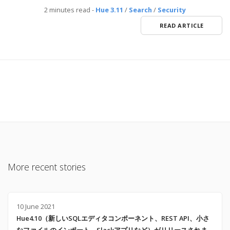
2 minutes read
-
Hue 3.11
/
Search
/
Security
READ ARTICLE
More recent stories
10 June 2021
Hue4.10（新しいSQLエディタコンポーネント、REST API、小さ
なファイルのインポート、Slackアプリなど）がリリースされま