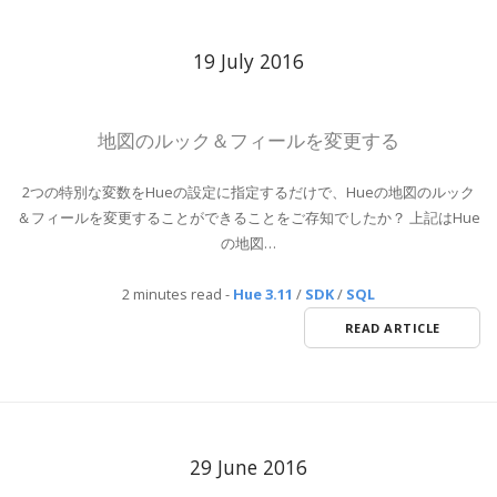
19 July 2016
地図のルック＆フィールを変更する
2つの特別な変数をHueの設定に指定するだけで、Hueの地図のルック
＆フィールを変更することができることをご存知でしたか？ 上記はHue
の地図…
2 minutes read
-
Hue 3.11
/
SDK
/
SQL
READ ARTICLE
29 June 2016