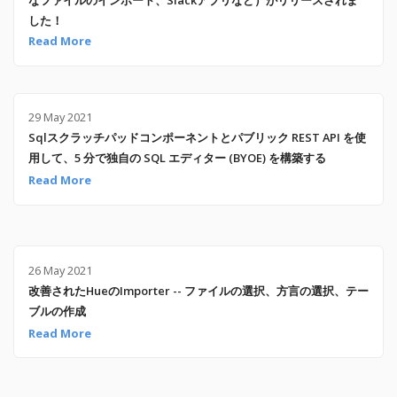
した！
Read More
29 May 2021
Sqlスクラッチパッドコンポーネントとパブリック REST API を使
用して、5 分で独自の SQL エディター (BYOE) を構築する
Read More
26 May 2021
改善されたHueのImporter -- ファイルの選択、方言の選択、テー
ブルの作成
Read More