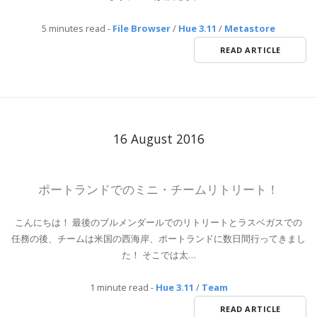
5 minutes read
-
File Browser
/
Hue 3.11
/
Metastore
READ ARTICLE
16 August 2016
ポートランドでのミニ・チームリトリート！
こんにちは！ 最後のブルメンダールでのリトリートとラスベガスでの
任務の後、チームは米国の西海岸、ポートランドに数日間行ってきまし
た！ そこでは太…
1 minute read
-
Hue 3.11
/
Team
READ ARTICLE