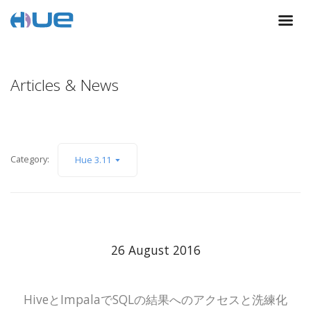
Articles & News
Category:
Hue 3.11
26 August 2016
HiveとImpalaでSQLの結果へのアクセスと洗練化