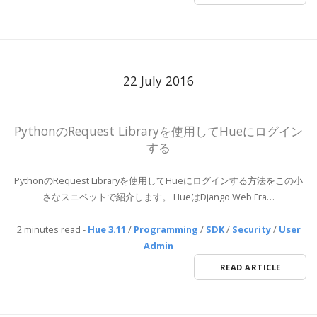
22 July 2016
PythonのRequest Libraryを使用してHueにログイン
する
PythonのRequest Libraryを使用してHueにログインする方法をこの小
さなスニペットで紹介します。 HueはDjango Web Fra…
2 minutes read
-
Hue 3.11
/
Programming
/
SDK
/
Security
/
User
Admin
READ ARTICLE