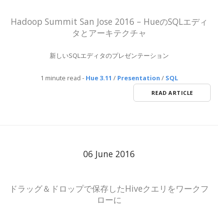
Hadoop Summit San Jose 2016 – HueのSQLエディ
タとアーキテクチャ
新しいSQLエディタのプレゼンテーション
1 minute read
-
Hue 3.11
/
Presentation
/
SQL
READ ARTICLE
06 June 2016
ドラッグ＆ドロップで保存したHiveクエリをワークフ
ローに