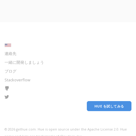
連絡先
一緒に開発しましょう
ブログ
Stackoverflow
HUE を試してみる
©
2026
gethue.com. Hue is open source under the Apache License 2.0. Hue