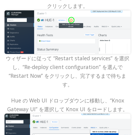
クリックします。
ウィザードに従って “Restart staled services” を選択
し、“Re-deploy client configuration” を選んで
“Restart Now” をクリックし、完了するまで待ちま
す。
Hue の Web UI ドロップダウンに移動し、“Knox
Gateway UI” を選択して Knox UI をロードします。