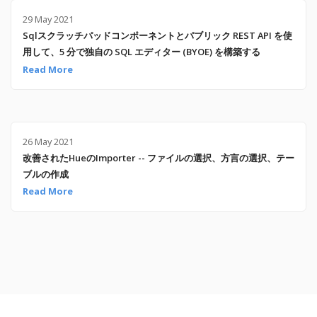
29 May 2021
Sqlスクラッチパッドコンポーネントとパブリック REST API を使
用して、5 分で独自の SQL エディター (BYOE) を構築する
Read More
26 May 2021
改善されたHueのImporter -- ファイルの選択、方言の選択、テー
ブルの作成
Read More