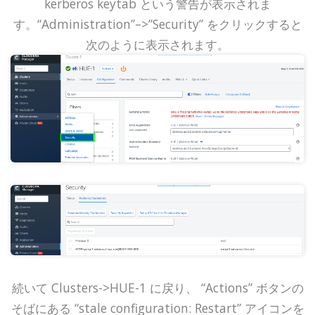
kerberos keytab という警告が表示されま
す。“Administration”–>”Security” をクリックすると
次のように表示されます。
続いて Clusters->HUE-1 に戻り、 “Actions” ボタンの
そばにある “stale configuration: Restart” アイコンを