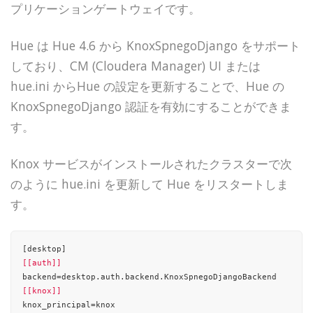
プリケーションゲートウェイです。
Hue は Hue 4.6 から KnoxSpnegoDjango をサポート
しており、CM (Cloudera Manager) UI または
hue.ini からHue の設定を更新することで、Hue の
KnoxSpnegoDjango 認証を有効にすることができま
す。
Knox サービスがインストールされたクラスターで次
のように hue.ini を更新して Hue をリスタートしま
す。
[[auth]]
[[knox]]
knox_principal=knox
