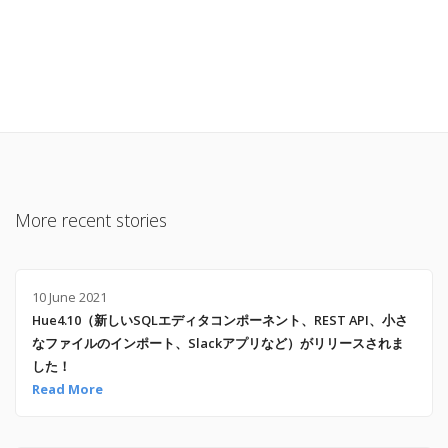
More recent stories
10 June 2021
Hue4.10（新しいSQLエディタコンポーネント、REST API、小さ
なファイルのインポート、Slackアプリなど）がリリースされま
した！
Read More