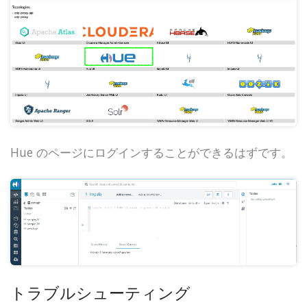
Hue のページにログインすることができるはずです。
トラブルシューティング