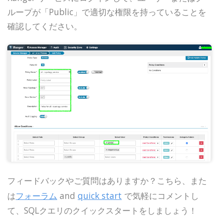
ループが「Public」で適切な権限を持っていることを
確認してください。
フィードバックやご質問はありますか？こちら、また
は
フォーラム
and
quick start
で気軽にコメントし
て、SQLクエリのクイックスタートをしましょう！