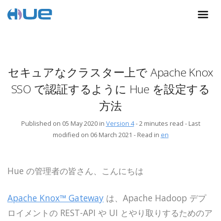
セキュアなクラスター上で Apache Knox
SSO で認証するように Hue を設定する
方法
Published on 05 May 2020 in
Version 4
-
2 minutes read
- Last
modified on 06 March 2021
-
Read in
en
Hue の管理者の皆さん、こんにちは
Apache Knox™ Gateway
は、Apache Hadoop デプ
ロイメントの REST-API や UI とやり取りするためのア