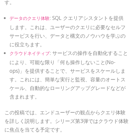
す。
: SQL クエリアシスタントを提供
データのクエリ体験
します。これは、ユーザーのクエリに必要なセルフ
サービスを行い、データと構文のノウハウを学ぶの
に役立ちます。
: サービスの操作を自動化すること
クラウドネイティブ
により、可能な限り「何も操作しないこと(No-
ops)」を提供することで、サービスをスケールしま
す。これには、簡単な実行と監視、容量のオートス
ケール、自動的なローリングアップグレードなどが
含まれます。
この投稿では、エンドユーザーの観点からクエリ体験
を詳しく説明します。シリーズ第3弾ではクラウド体験
に焦点を当てる予定です。