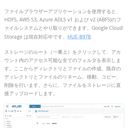
ファイルブラウザーアプリケーションを使用すると、
HDFS, AWS S3, Azure ADLS v1 および v2 (ABFS)のフ
ァイルシステムとやり取りができます。Google Cloud
Storage は現在対応中です。
HUE-8978
.
ストレージのルート（一番上）をクリックして、アカ
ウント内のアクセス可能な全てのフォルダを表示しま
す。ここからディレクトリとファイルの作成、既存の
ディレクトリとファイルのリネーム、移動、コピー、
削除を行います。さらに、ファイルをストレージに直
接アップロードします。