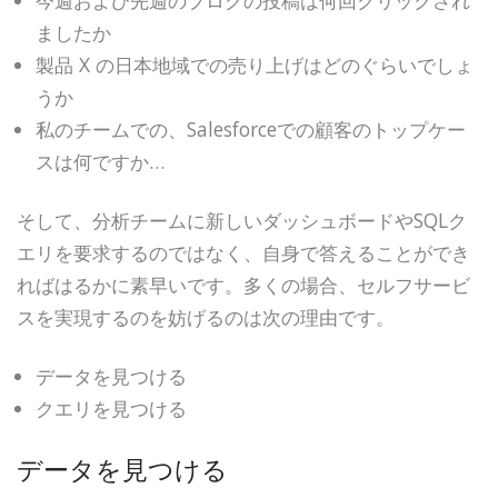
今週および先週のブログの投稿は何回クリックされ
ましたか
製品 X の日本地域での売り上げはどのぐらいでしょ
うか
私のチームでの、Salesforceでの顧客のトップケー
スは何ですか…
そして、分析チームに新しいダッシュボードやSQLク
エリを要求するのではなく、自身で答えることができ
ればはるかに素早いです。多くの場合、セルフサービ
スを実現するのを妨げるのは次の理由です。
データを見つける
クエリを見つける
データを見つける