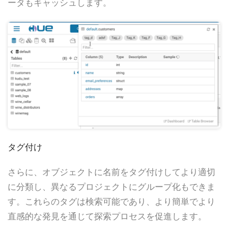
ータもキャッシュします。
タグ付け
さらに、オブジェクトに名前をタグ付けしてより適切
に分類し、異なるプロジェクトにグループ化もできま
す。これらのタグは検索可能であり、より簡単でより
直感的な発見を通じて探索プロセスを促進します。