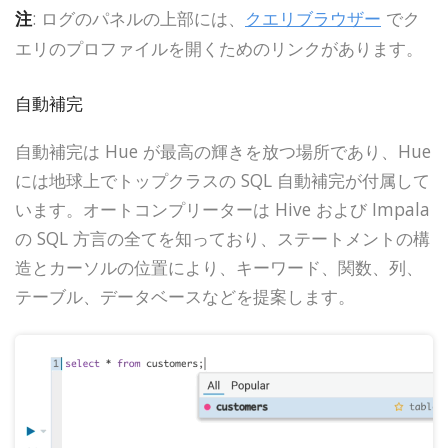
注
: ログのパネルの上部には、
クエリブラウザー
でク
エリのプロファイルを開くためのリンクがあります。
自動補完
自動補完は Hue が最高の輝きを放つ場所であり、Hue
には地球上でトップクラスの SQL 自動補完が付属して
います。オートコンプリーターは Hive および Impala
の SQL 方言の全てを知っており、ステートメントの構
造とカーソルの位置により、キーワード、関数、列、
テーブル、データベースなどを提案します。