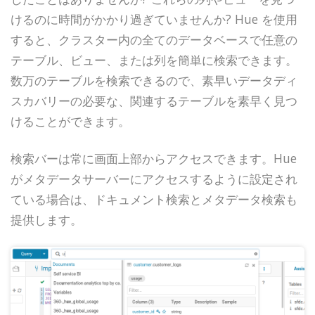
けるのに時間がかかり過ぎていませんか? Hue を使用
すると、クラスター内の全てのデータベースで任意の
テーブル、ビュー、または列を簡単に検索できます。
数万のテーブルを検索できるので、素早いデータディ
スカバリーの必要な、関連するテーブルを素早く見つ
けることができます。
検索バーは常に画面上部からアクセスできます。Hue
がメタデータサーバーにアクセスするように設定され
ている場合は、ドキュメント検索とメタデータ検索も
提供します。