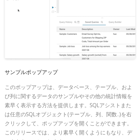
サンプルポップアップ
このポップアップは、データベース、テーブル、およ
び列に関するデータのサンプルやその他の統計情報を
素早く表示する方法を提供します。SQLアシストまた
は任意のSQLオブジェクト(テーブル、列、関数..)を右
クリックして、ポップアップを開くことができます。
このリリースでは、より素早く開くようにもなり、デ