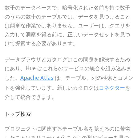
数千のデータベースで、暗号化された名前を持つ数千
のうちの数十のテーブルでは、データを見つけること
は簡単な作業ではありません。ユーザーは、クエリを
入力して洞察を得る前に、正しいデータセットを見つ
けて探索する必要があります。
データブラウザとカタログはこの問題を解決するため
にあり、Hue はこれらのサービスの統合を組み込みま
した。
Apache Atlas
は、テーブル、列の検索とコメン
トを強化しています。新しいカタログは
コネクター
を
介して統合できます。
トップ検索
プロジェクトに関連するテーブル名を覚えるのに苦労
したことはありませんか? これらの列やビューを見つ