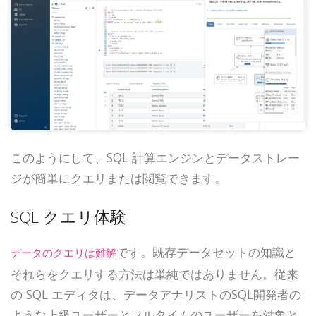
このようにして、SQL 計算エンジンとデータストレー
ジが簡単にクエリまたは閲覧できます。
SQL クエリ体験
です。既存データセットの知識と
データのクエリは難解
それらをクエリする方法は単純ではありません。従来
の SQL エディタは、データアナリストのSQL開発者の
ような上級ユーザーとフルタイムのユーザーを対象と