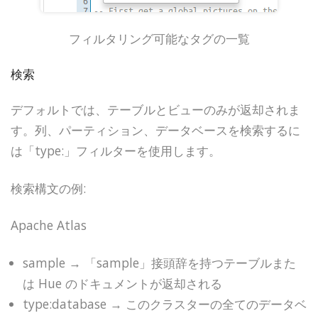
フィルタリング可能なタグの一覧
検索
デフォルトでは、テーブルとビューのみが返却されま
す。列、パーティション、データベースを検索するに
は「type:」フィルターを使用します。
検索構文の例:
Apache Atlas
sample → 「sample」接頭辞を持つテーブルまた
は Hue のドキュメントが返却される
type:database → このクラスターの全てのデータベ