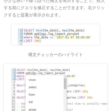
小さな赤い下線で誤った構文を表示することで、投入
する前にクエリを修正することができます。右クリッ
クすると提案が表示されます。
構文チェッカーのハイライト