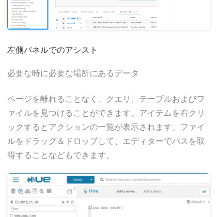
左側パネルでのアシスト
必要な時に必要な場所にあるデータ
ページを離れることなく、クエリ、テーブルおよびフ
ァイルを見つけることができます。アイテムを右クリ
ックするとアクションの一覧が表示されます。ファイ
ルをドラッグ＆ドロップして、エディターでパスを取
得することなどもできます。