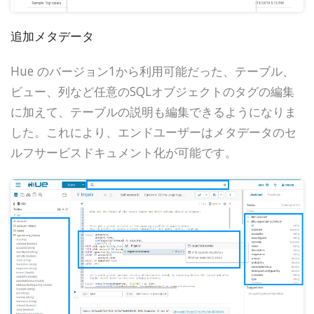
追加メタデータ
Hue のバージョン1から利用可能だった、テーブル、
ビュー、列など任意のSQLオブジェクトのタグの編集
に加えて、テーブルの説明も編集できるようになりま
した。これにより、エンドユーザーはメタデータのセ
ルフサービスドキュメント化が可能です。