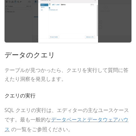
データのクエリ
テーブルが見つかったら、クエリを実行して質問に答
えたり洞察を発見します。
クエリの実行
SQL クエリの実行は、エディターの主なユースケース
です。最も一般的な
データベースとデータウェアハウ
ス
の一覧をご参照ください。