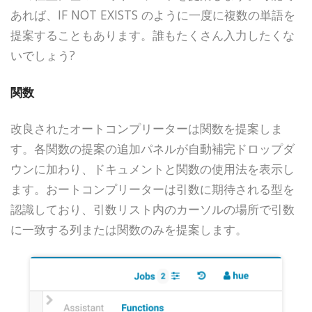
あれば、IF NOT EXISTS のように一度に複数の単語を
提案することもあります。誰もたくさん入力したくな
いでしょう?
関数
改良されたオートコンプリーターは関数を提案しま
す。各関数の提案の追加パネルが自動補完ドロップダ
ウンに加わり、ドキュメントと関数の使用法を表示し
ます。おートコンプリーターは引数に期待される型を
認識しており、引数リスト内のカーソルの場所で引数
に一致する列または関数のみを提案します。