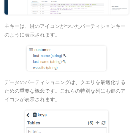
主キーは、鍵のアイコンがついたパーティションキー
のように表示されます。
データのパーティショニングは、クエリを最適化する
ための重要な概念です。これらの特別な列にも鍵のア
イコンが表示されます。