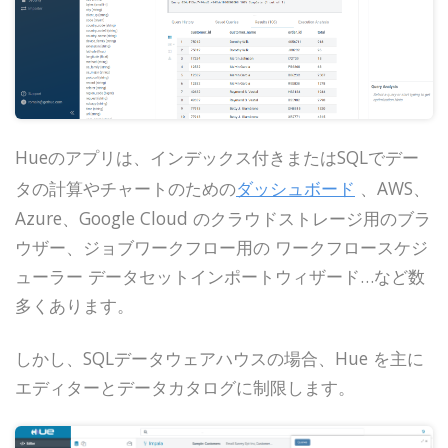
Hueのアプリは、インデックス付きまたはSQLでデー
タの計算やチャートのための
ダッシュボード
、AWS、
Azure、Google Cloud のクラウドストレージ用のブラ
ウザー、ジョブワークフロー用の ワークフロースケジ
ューラー データセットインポートウィザード…など数
多くあります。
しかし、SQLデータウェアハウスの場合、Hue を主に
エディターとデータカタログに制限します。