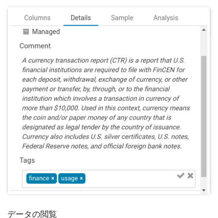
データの閲覧