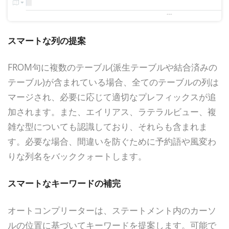
スマートな列の提案
FROM句に複数のテーブル(派生テーブルや結合済みの
テーブル)が含まれている場合、全てのテーブルの列は
マージされ、必要に応じて適切なプレフィックスが追
加されます。また、エイリアス、ラテラルビュー、複
雑な型についても認識しており、それらも含まれま
す。必要な場合、間違いを防ぐために予約語や風変わ
りな列名をバッククォートします。
スマートなキーワードの補完
オートコンプリーターは、ステートメント内のカーソ
ルの位置に基づいてキーワードを提案します。可能で