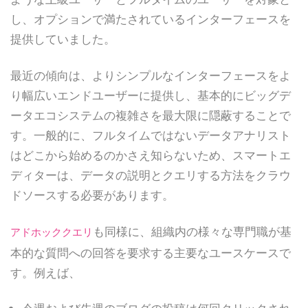
し、オプションで満たされているインターフェースを
提供していました。
最近の傾向は、よりシンプルなインターフェースをよ
り幅広いエンドユーザーに提供し、基本的にビッグデ
ータエコシステムの複雑さを最大限に隠蔽することで
す。一般的に、フルタイムではないデータアナリスト
はどこから始めるのかさえ知らないため、スマートエ
ディターは、データの説明とクエリする方法をクラウ
ドソースする必要があります。
も同様に、組織内の様々な専門職が基
アドホッククエリ
本的な質問への回答を要求する主要なユースケースで
す。例えば、