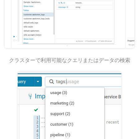
クラスターで利用可能なクエリまたはデータの検索