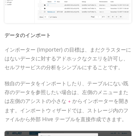
データのインポート
インポーター (Importer) の目標は、まだクラスターに
はないデータに対するアドホックなクエリを許可し、
セルフサービスの分析をシンプルにすることです。
独自のデータをインポートしたり、テーブルにない既
存のデータを参照したい場合は、左側のメニューまた
は左側のアシストの小さな
からインポーターを開き
+
ます。インポートウィザードでは、ストレージ内のフ
ァイルから外部 Hive テーブルを直接作成できます。