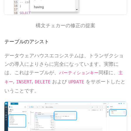
構文チェカーの修正の提案
テーブルのアシスト
データウェアハウスエコシステムは、トランザクショ
ンの導入によりさらに完全になっています。実際に
は、これはテーブルが、
同様に、
パーティションキー
主
,
,
および
をサポートしたと
キー
INSERT
DELETE
UPDATE
いうことです。