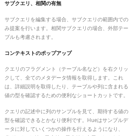
サブクエリ、相関の有無
サブクエリを編集する場合、サブクエリの範囲内での
み提案を行います。相関サブクエリの場合、外部テー
ブルも考慮されます。
コンテキストのポップアップ
クエリのフラグメント（テーブル名など）を右クリッ
クして、全てのメタデータ情報を取得します。これ
は、詳細説明を取得したり、テーブルや列に含まれる
値の型を確認するための便利なショートカットです。
クエリの記述中に列のサンプルを見て、期待する値の
型を確認できるとかなり便利です。Hueはサンプルデ
ータに対していくつかの操作を行えるようになり、