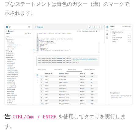
ブなステートメントは青色のガター（溝）のマークで
示されます。
注
:
を使用してクエリを実行しま
CTRL/Cmd + ENTER
す。