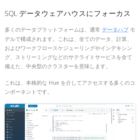
SQL データウェアハウスにフォーカス
多くのデータプラットフォームは、通常
データハブ
モ
デルで構成されます。これは、全てのデータ、計算、
およびワークフロースケジューリングやインデキシン
グ、ストリーミングなどのサテライトサービスを全て
備えた、中央型のクラスターを意味します。
これは、本格的な Hue を介してアクセスする多くのコ
ンポーネントです。