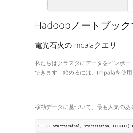
Hadoopノートブッ
電光石火のImpalaクエリ
私たちはクラスタにデータをインポー
できます。始めるには、Impalaを
移動データに基づいて、最も人気のあ
SELECT startterminal, startstation, COUNT(1) 