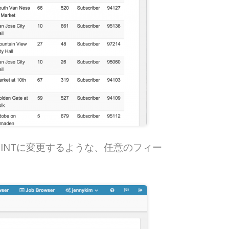
からINTに変更するような、任意のフィー