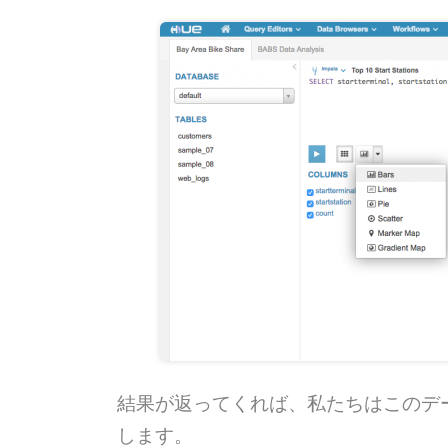
結果が返ってくれば、私たちはこのデータ
します。