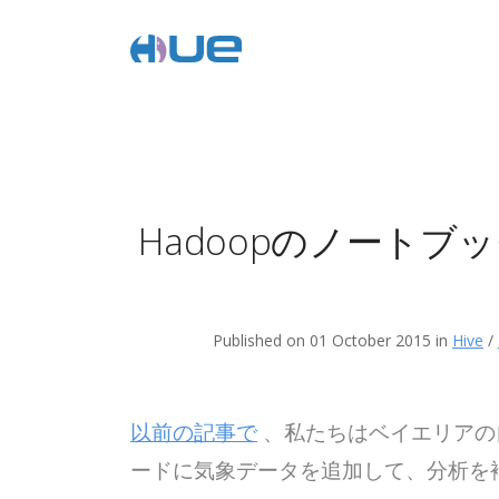
Hadoopのノートブ
Published on 01 October 2015 in
Hive
/
以前の記事で
、私たちはベイエリアの
ードに気象データを追加して、分析を補