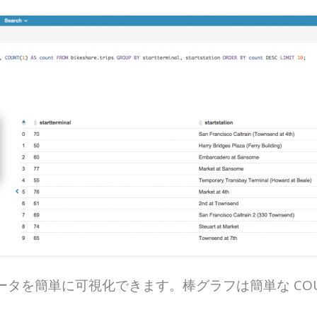
を簡単に可視化できます。棒グラフは簡単な COUNT 