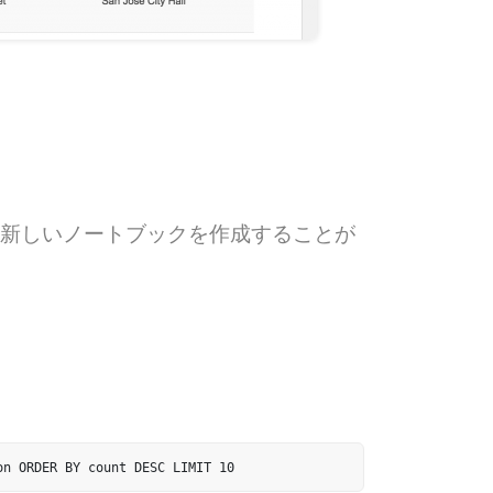
新しいノートブックを作成することが
on ORDER BY count DESC LIMIT 10