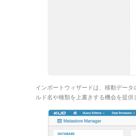
インポートウィザードは、移動データの「
ルド名や種類を上書きする機会を提供