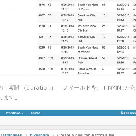
期間（duration）」フィールドを、TINYINT
します。