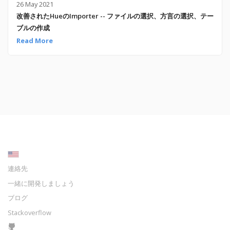
26 May 2021
改善されたHueのImporter -- ファイルの選択、方言の選択、テー
ブルの作成
Read More
連絡先
一緒に開発しましょう
ブログ
Stackoverflow