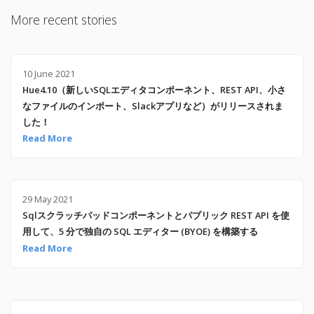
More recent stories
10 June 2021
Hue4.10（新しいSQLエディタコンポーネント、REST API、小さ
なファイルのインポート、Slackアプリなど）がリリースされま
した！
Read More
29 May 2021
Sqlスクラッチパッドコンポーネントとパブリック REST API を使
用して、5 分で独自の SQL エディター (BYOE) を構築する
Read More