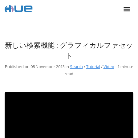
新しい検索機能 : グラフィカルファセッ
ト
Published on 08 November 2013 in
Search
/
Tutorial
/
Video
-
1 minute
read